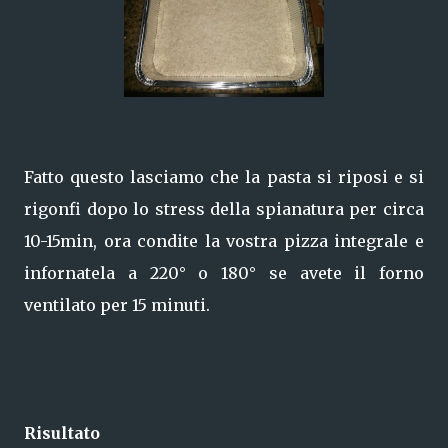
Fatto questo lasciamo che la pasta si riposi e si
rigonfi dopo lo stress della spianatura per circa
10-15min, ora condite la vostra pizza integrale e
infornatela a 220° o 180° se avete il forno
ventilato per 15 minuti.
Risultato