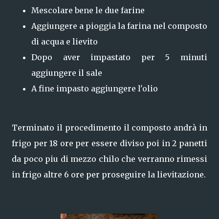
Mescolare bene le due farine
Aggiungere a pioggia la farina nel composto
di acqua e lievito
Dopo aver impastato per 5 minuti
aggiungere il sale
A fine impasto aggiungere l'olio
Terminato il procedimento il composto andrà in
frigo per 18 ore per essere diviso poi in 2 panetti
da poco piu di mezzo chilo che verranno rimessi
in frigo altre 6 ore per proseguire la lievitazione.