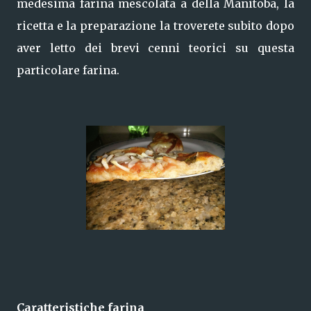
medesima farina mescolata a della Manitoba, la
ricetta e la preparazione la troverete subito dopo
aver letto dei brevi cenni teorici su questa
particolare farina.
Caratteristiche farina