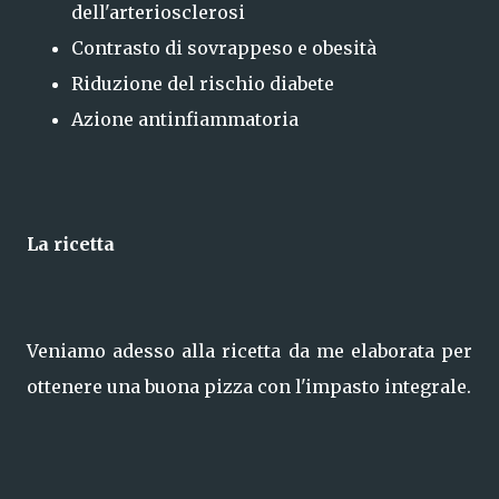
dell'arteriosclerosi
Contrasto di sovrappeso e obesità
Riduzione del rischio diabete
Azione antinfiammatoria
La ricetta
Veniamo adesso alla ricetta da me elaborata per
ottenere una buona pizza con l'impasto integrale.