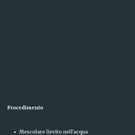
Procedimento
Mescolare lievito nell'acqua