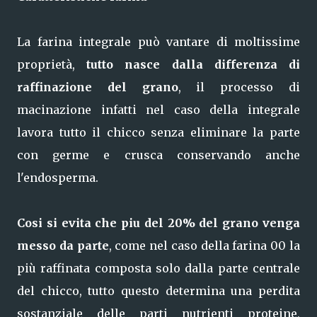
La farina integrale può vantare di moltissime
proprietà,
tutto nasce dalla differenza di
raffinazione del grano
, il processo di
macinazione infatti nel caso della integrale
lavora tutto il chicco senza eliminare la parte
con germe e crusca conservando anche
l'endosperma.
Cosi si evita che piu del 20% del grano venga
messo da parte
, come nel caso della farina 00 la
più raffinata composta solo dalla parte centrale
del chicco, tutto questo determina una perdita
sostanziale delle parti nutrienti proteine,