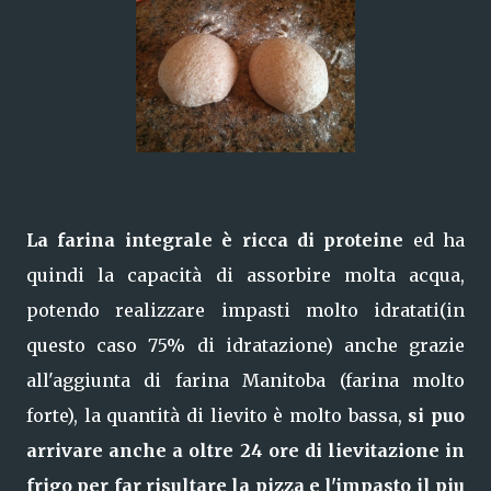
La farina integrale è ricca di proteine
ed ha
quindi la capacità di assorbire molta acqua,
potendo realizzare impasti molto idratati(in
questo caso 75% di idratazione) anche grazie
all'aggiunta di farina Manitoba (farina molto
forte), la quantità di lievito è molto bassa,
si puo
arrivare anche a oltre 24 ore di lievitazione in
frigo per far risultare la pizza e l'impasto il piu