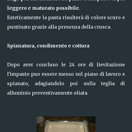
leggero e maturato possibile
.
Esteticamente la pasta risulterà di colore scuro e
puntinato grazie alla presenza della crusca.
Spianatura, condimento e cottura
Dopo aver concluso le 24 ore di lievitazione
l'impasto puo essere messo sul piano di lavoro e
spianato, adagiandolo poi sulla teglia di
alluminio preventivamente oliata.