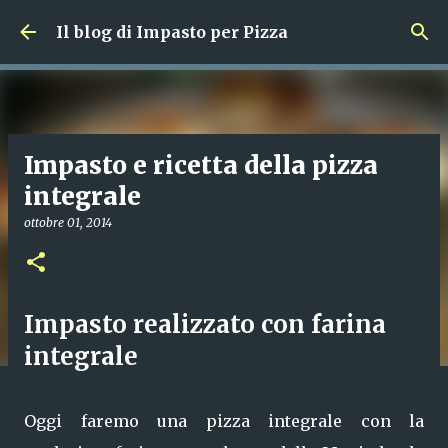
Passa ai contenuti principali
Il blog di Impasto per Pizza
Impasto e ricetta della pizza
integrale
ottobre 01, 2014
Impasto realizzato con farina
integrale
Oggi faremo una pizza integrale con la