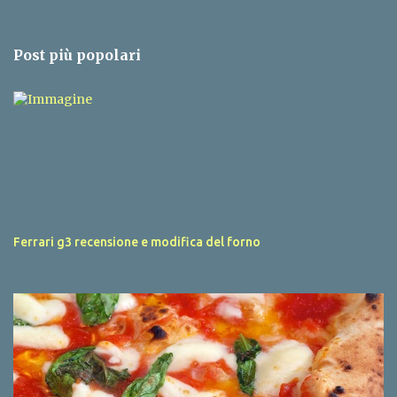
Post più popolari
Ferrari g3 recensione e modifica del forno