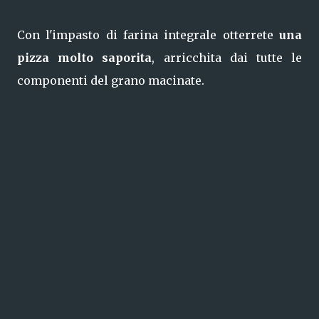
Con l'impasto di farina integrale otterrete
una
pizza molto saporita
, arricchita dai tutte le
componenti del grano macinate.