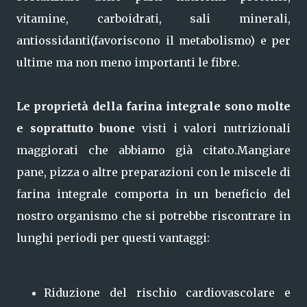
vitamine, carboidrati, sali minerali,
antiossidanti(favoriscono il metabolismo) e per
ultime ma non meno importanti le fibre.
Le proprietà della farina integrale sono molte
e soprattutto buone
visti i valori nutrizionali
maggiorati che abbiamo già citato.Mangiare
pane, pizza o altre preparazioni con le miscele di
farina integrale comporta in un beneficio del
nostro organismo che si potrebbe riscontrare in
lunghi periodi per questi vantaggi:
Riduzione del rischio cardiovascolare e