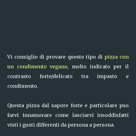
Vi consiglio di provare questo tipo di
pizza con
un condimento vegano
, molto indicato per il
contrasto forte/delicato tra impasto e
condimento.
Questa pizza dal sapore forte e particolare puo
farvi innamorare come lasciarvi insoddisfatti
visti i gusti differenti da persona a persona.